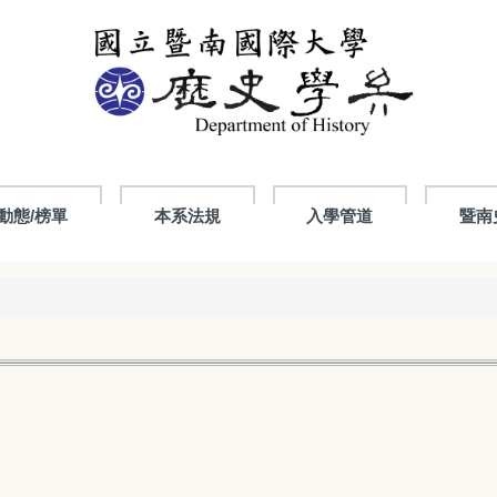
動態/榜單
本系法規
入學管道
暨南