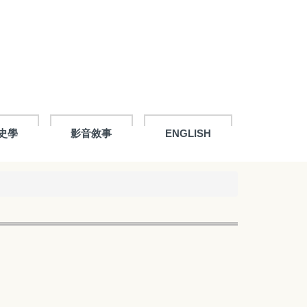
史學
影音敘事
ENGLISH