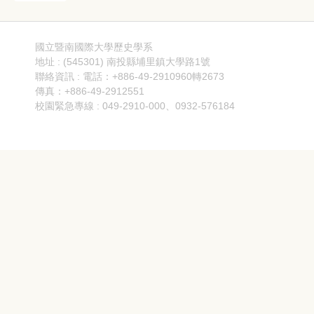
國立暨南國際大學歷史學系
地址 : (545301) 南投縣埔里鎮大學路1號
聯絡資訊 : 電話：+886-49-2910960轉2673
傳真：+886-49-2912551
校園緊急專線 : 049-2910-000、0932-576184