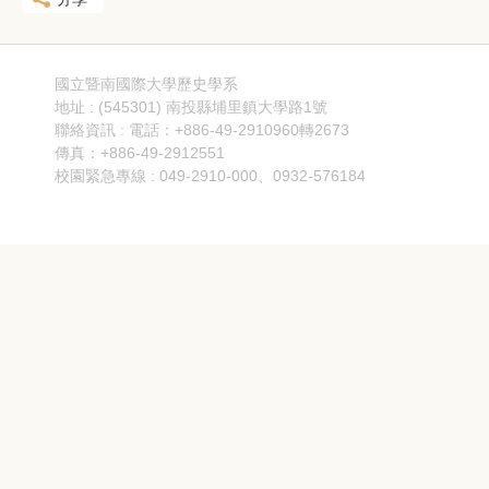
國立暨南國際大學歷史學系
地址 : (545301) 南投縣埔里鎮大學路1號
聯絡資訊 : 電話：+886-49-2910960轉2673
傳真：+886-49-2912551
校園緊急專線 : 049-2910-000、0932-576184