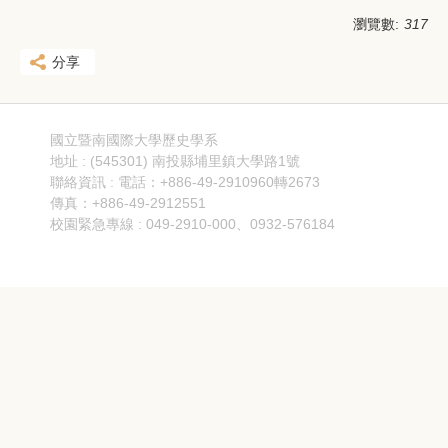
瀏覽數:
317
分享
國立暨南國際大學歷史學系
地址 : (545301) 南投縣埔里鎮大學路1號
聯絡資訊 : 電話：+886-49-2910960轉2673
傳真：+886-49-2912551
校園緊急專線 : 049-2910-000、0932-576184