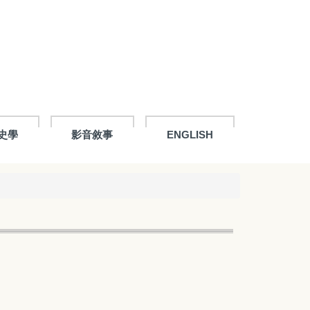
史學
影音敘事
ENGLISH