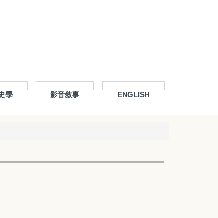
史學
影音敘事
ENGLISH