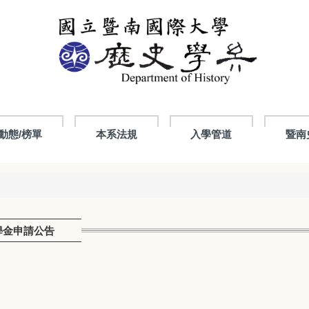
動態/榜單
本系法規
入學管道
暨南
學金申請公告